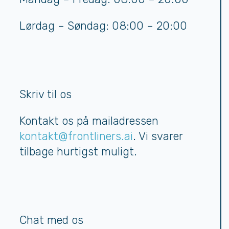
Lørdag – Søndag: 08:00 – 20:00
Skriv til os
Kontakt os på mailadressen
kontakt@frontliners.ai
. Vi svarer
tilbage hurtigst muligt.
Chat med os