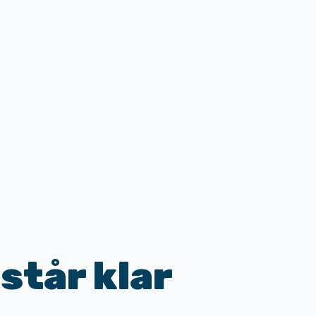
 står klar